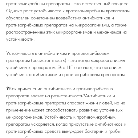
противомикробным препаратам - это естественный процесс.
Однако рост устойчивости к противомикробным препаратам
обусловлен сочетанием воздействия антибиотиков и
противогрибковых препаратов на микроорганизмы, а также
распространением этих микроорганизмов и механизмов их
устойчивости.
Устойчивость к антибиотикам и противогрибковым
препаратам (резистентность) - это когда микроорганизмы
устойчивы к препаратам. Это НЕ означает, что организм
устойчив к антибиотикам и противогрибковым препаратам.
❓Как применение антибиотиков и противогрибковых
препаратов влияет на резистентность?Антибиотики и
противогрибковые препараты спасают жизни людей, но их
применение может способствовать развитию устойчивых
микроорганизмов. Устойчивость к противомикробным
препаратам ускоряется, когда присутствие антибиотиков и
противогрибковых средств вынуждает бактерии и грибы