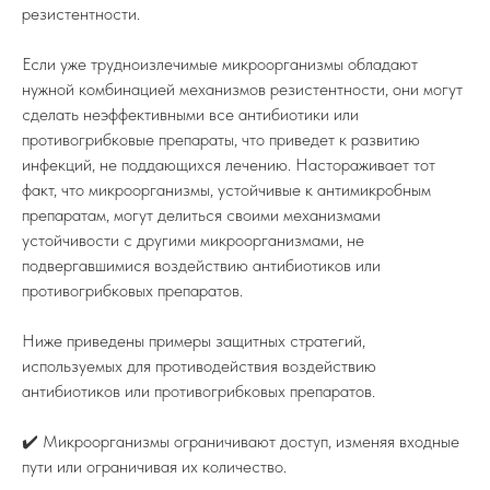
резистентности.
Если уже трудноизлечимые микроорганизмы обладают
нужной комбинацией механизмов резистентности, они могут
сделать неэффективными все антибиотики или
противогрибковые препараты, что приведет к развитию
инфекций, не поддающихся лечению. Настораживает тот
факт, что микроорганизмы, устойчивые к антимикробным
препаратам, могут делиться своими механизмами
устойчивости с другими микроорганизмами, не
подвергавшимися воздействию антибиотиков или
противогрибковых препаратов.
Ниже приведены примеры защитных стратегий,
используемых для противодействия воздействию
антибиотиков или противогрибковых препаратов.
✔️ Микроорганизмы ограничивают доступ, изменяя входные
пути или ограничивая их количество.