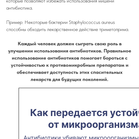
которые позволяют избежать использования мишени
антибиотика.
Пример: Некоторые бактерии Staphylococcus aureus
способны обходить лекарственное действие триметоприма.
Каждый человек должен сыграть свою роль в
улучшении использования антибиотиков. Правильное
использование антибиотиков помогает бороться с
устойчивостью к противомикробным препаратам и
обеспечивает доступность этих спасительных
лекарств для будущих поколений.