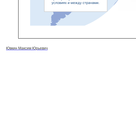
Ювкин Максим Юрьевич