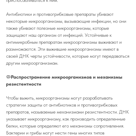
приспосабливаться к ним.
Антибиотики и противогрибковые препараты убивают
некоторые микроорганизмы, вызывающие инфекции, но они
также убивают полезные микроорганизмы, которые
защищают наш организм от инфекций. Устойчивые к
антимикробным препаратам микроорганизмы выживают и
размножаются. Эти выжившие микроорганизмы имеют в
своей ДНК черты устойчивости, которые могут передаваться
другим микроорганизмам.
🦠
Распространение микроорганизмов и механизмы
резистентности
Чтобы выжить, микроорганизмы могут разрабатывать
стратегии защиты от антибиотиков и противогрибковых
препаратов, называемые механизмами резистентности. ДНК
указывает микроорганизму, как производить определенные
белки, которые определяют его механизмы сопротивления.
Бактерии и грибы могут нести гены многих типов