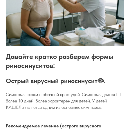
Давайте кратко разберем формы
риносинуситов:
Острый вирусный риносинусит🦠.
Симптомы схожи с обычной простудой. Симптомы длятся НЕ
более 10 дней. Более характерен для детей. У детей
КАШЕЛЬ является одним из основных симптомов.
Рекомендуемое лечение (острого вирусного