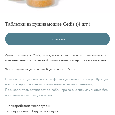
Таблетки высушивающие Cedis (4 шт.)
Заказать
Сушильные капсулы Cedis, оснащенные цветовым индикатором влажности,
предназначены для тщательной сушки слуховых аппаратов в ночное время.
Товар продается упаковками. В упаковке 4 таблетки.
Приведенные данные носят информационный характер. Функции
и характеристики не ограничиваются перечисленными.
Производитель оставляет за собой право вносить изменения без
дополнительного уведомления.
Тип устройства: Аксессуары
Тип нарушений: Нарушения слуха