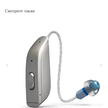
Смотрите также